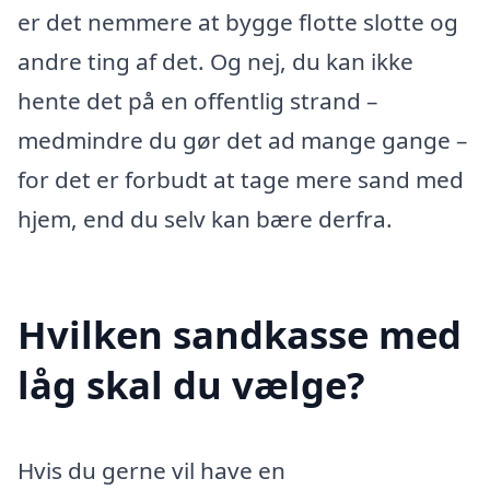
er det nemmere at bygge flotte slotte og
andre ting af det. Og nej, du kan ikke
hente det på en offentlig strand –
medmindre du gør det ad mange gange –
for det er forbudt at tage mere sand med
hjem, end du selv kan bære derfra.
Hvilken sandkasse med
låg skal du vælge?
Hvis du gerne vil have en