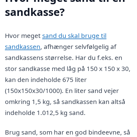
sandkasse?
Hvor meget
sand du skal bruge til
sandkassen
, afhænger selvfølgelig af
sandkassens størrelse. Har du f.eks. en
stor sandkasse med låg på 150 x 150 x 30,
kan den indeholde 675 liter
(150x150x30/1000). En liter sand vejer
omkring 1,5 kg, så sandkassen kan altså
indeholde 1.012,5 kg sand.
Brug sand, som har en god bindeevne, så