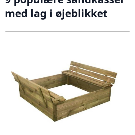
med lag i øjeblikket