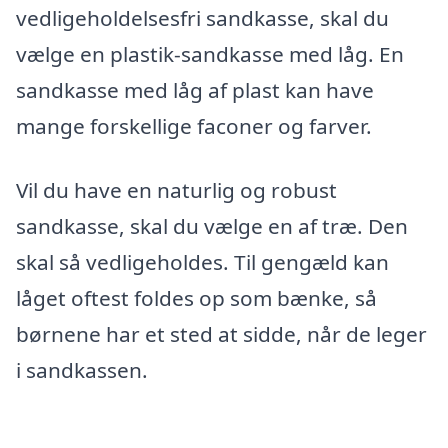
vedligeholdelsesfri sandkasse, skal du
vælge en plastik-sandkasse med låg. En
sandkasse med låg af plast kan have
mange forskellige faconer og farver.
Vil du have en naturlig og robust
sandkasse, skal du vælge en af træ. Den
skal så vedligeholdes. Til gengæld kan
låget oftest foldes op som bænke, så
børnene har et sted at sidde, når de leger
i sandkassen.