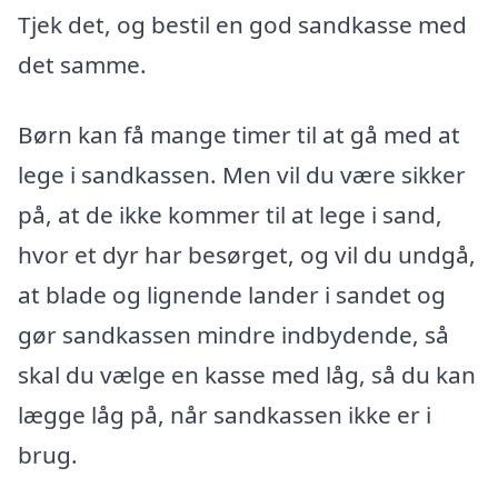
Tjek det, og bestil en god sandkasse med
det samme.
Børn kan få mange timer til at gå med at
lege i sandkassen. Men vil du være sikker
på, at de ikke kommer til at lege i sand,
hvor et dyr har besørget, og vil du undgå,
at blade og lignende lander i sandet og
gør sandkassen mindre indbydende, så
skal du vælge en kasse med låg, så du kan
lægge låg på, når sandkassen ikke er i
brug.