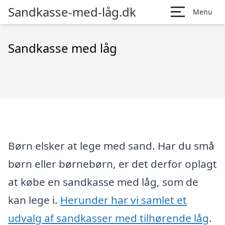
Sandkasse-med-låg.dk
Menu
Sandkasse med låg
Børn elsker at lege med sand. Har du små
børn eller børnebørn, er det derfor oplagt
at købe en sandkasse med låg, som de
kan lege i.
Herunder har vi samlet et
udvalg af sandkasser med tilhørende låg
.