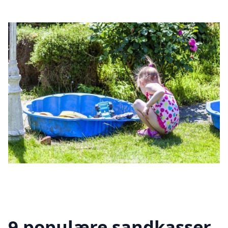
9 populære sandkasser