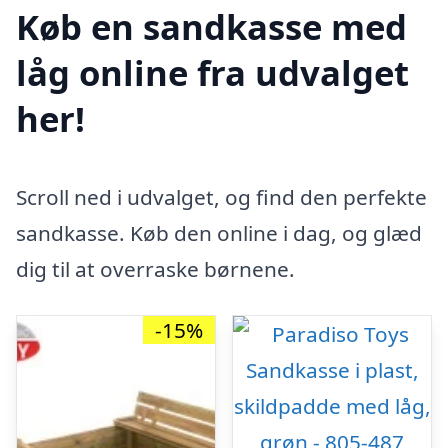
Køb en sandkasse med
låg online fra udvalget
her!
Scroll ned i udvalget, og find den perfekte
sandkasse. Køb den online i dag, og glæd
dig til at overraske børnene.
-15%