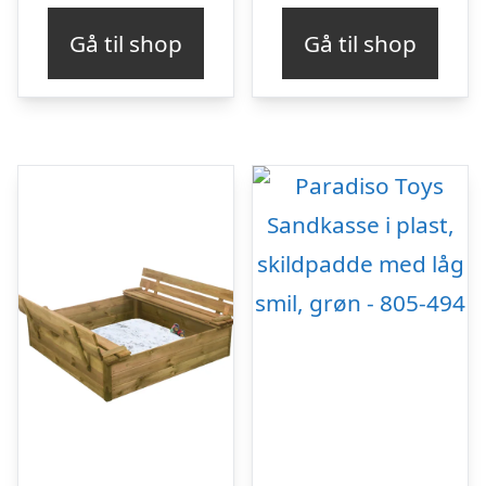
Gå til shop
Gå til shop