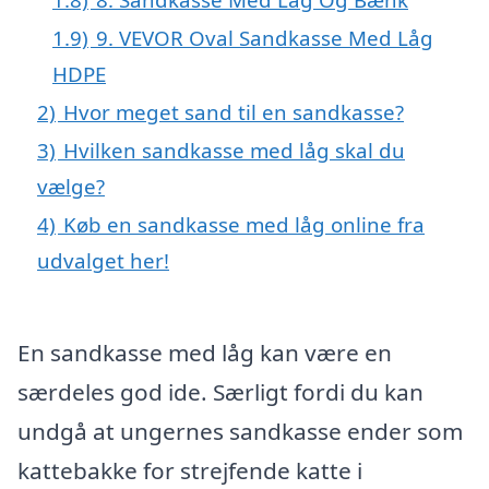
1.9)
9. VEVOR Oval Sandkasse Med Låg
HDPE
2)
Hvor meget sand til en sandkasse?
3)
Hvilken sandkasse med låg skal du
vælge?
4)
Køb en sandkasse med låg online fra
udvalget her!
En sandkasse med låg kan være en
særdeles god ide. Særligt fordi du kan
undgå at ungernes sandkasse ender som
kattebakke for strejfende katte i