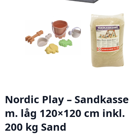
Nordic Play – Sandkasse
m. låg 120×120 cm inkl.
200 kg Sand