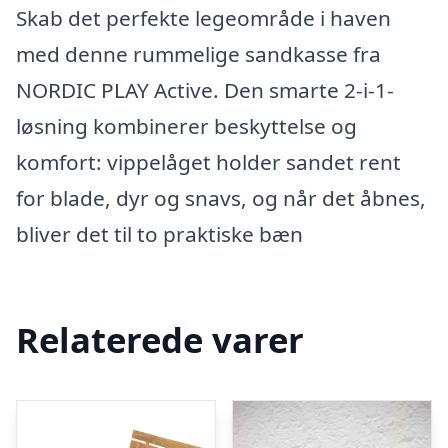
Skab det perfekte legeområde i haven
med denne rummelige sandkasse fra
NORDIC PLAY Active. Den smarte 2-i-1-
løsning kombinerer beskyttelse og
komfort: vippelåget holder sandet rent
for blade, dyr og snavs, og når det åbnes,
bliver det til to praktiske bæn
Relaterede varer